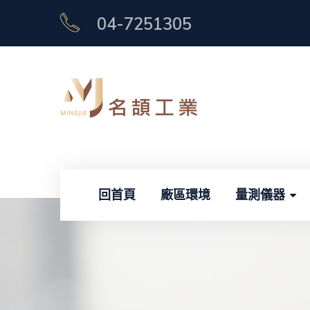
04-7251305
回首頁
廠區環境
量測儀器