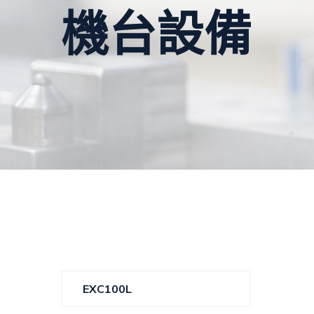
機台設備
EXC100L