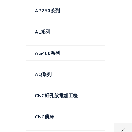
AP250系列
AL系列
AG400系列
AQ系列
CNC細孔放電加工機
CNC銑床