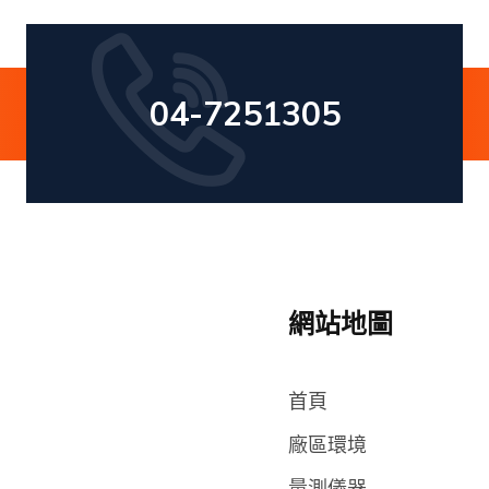
04-7251305
網站地圖
首頁
廠區環境
量測儀器