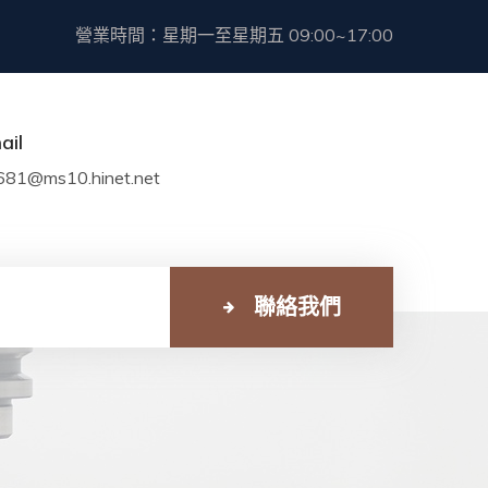
營業時間：星期一至星期五 09:00~17:00
ail
681@ms10.hinet.net
聯絡我們